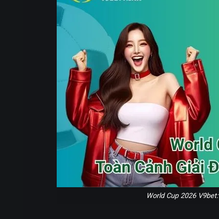
World Cup 2026 V9bet: