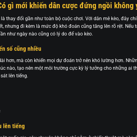
ó gì mới khiến dân cược đứng ngồi không 
à thay đổi gần như toàn bộ cuộc chơi. Với dân mê kèo, đây chí
ết, nhưng đi kèm là mức độ khó đoán cũng tăng lên rõ rệt. Nếu 
y gần như ngày nào cũng có lý do để vào kèo.
iến số cũng nhiều
 dài hơn, mà còn khiến mọi dự đoán trở nên khó lường hơn. Nhữn
 lúc nào, tạo nên một môi trường cực kỳ lý tưởng cho những ai t
sát lên tiếng.
c
u lên tiếng