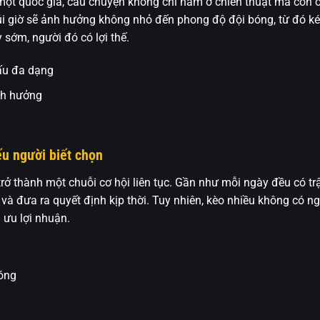
một quốc gia, câu chuyện không chỉ nằm ở chiến thuật mà còn ở
 múi giờ sẽ ảnh hưởng không nhỏ đến phong độ đội bóng, từ đó k
y sớm, người đó có lợi thế.
đấu đa dạng
nh hưởng
ếu người biết chọn
rở thành một chuỗi cơ hội liên tục. Gần như mỗi ngày đều có t
 và đưa ra quyết định kịp thời. Tuy nhiên, kèo nhiều không có ng
i ưu lợi nhuận.
bóng