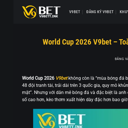
Bỏ
qua
V9BET
ĐĂNG KÝ V9BET
KHU
nội
dung
World Cup 2026 V9bet – To
ĐĂNG 
World Cup 2026
V9bet
không còn là “mùa bóng đá bì
48 đội tranh tài, trải dài trên 3 quốc gia, quy mô k
mặt”. Nhưng với dân mê bóng đá và đặc biệt là anh em
số cao hơn, kèo thơm xuất hiện dày đặc hơn bao giờ