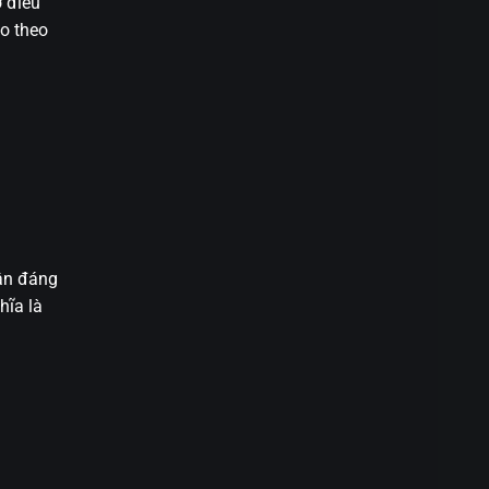
 điều
Cần
Biết
éo theo
Ngay!
rận đáng
hĩa là