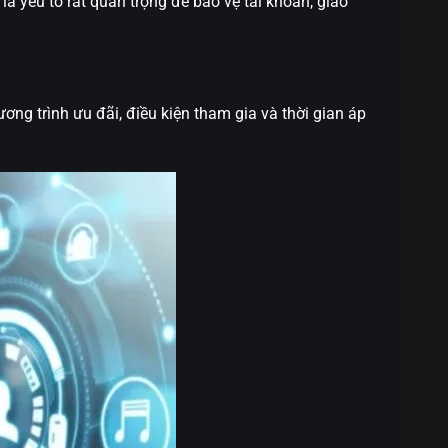
à yếu tố rất quan trọng để bảo vệ tài khoản, giao
ương trình ưu đãi, điều kiện tham gia và thời gian áp