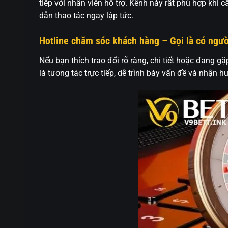
tiếp với nhân viên hỗ trợ. Kênh này rất phù hợp khi
dẫn thao tác ngay lập tức.
Hotline chăm sóc khách hàng – Gọi là có người 
Nếu bạn thích trao đổi rõ ràng, chi tiết hoặc đang gặ
là tương tác trực tiếp, dễ trình bày vấn đề và nhận