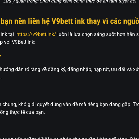
Lưu ý quan trọng: Chọn đúng kênh chính thức để an tâm tuyệt đối
 bạn nên liên hệ V9bett ink thay vì các ngu
 ink tại
https://v9bett.ink/
luôn là lựa chọn sáng suốt hơn hẳn so
p với V9Bett ink:
”
hướng dẫn rõ ràng về đăng ký, đăng nhập, nạp rút, ưu đãi và xử
.
chung, khó giải quyết đúng vấn đề mà riêng bạn đang gặp. Trong
uống thực tế của bạn.