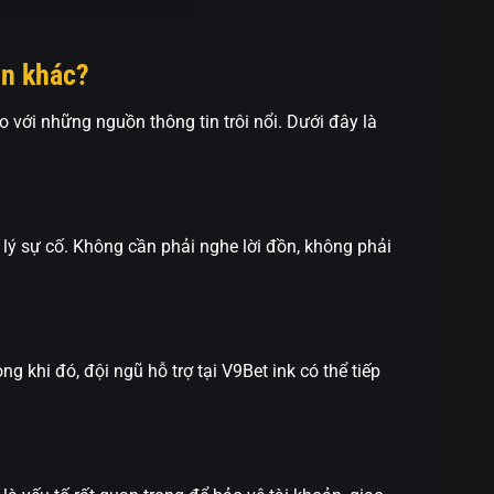
ồn khác?
 với những nguồn thông tin trôi nổi. Dưới đây là
 lý sự cố. Không cần phải nghe lời đồn, không phải
 khi đó, đội ngũ hỗ trợ tại V9Bet ink có thể tiếp