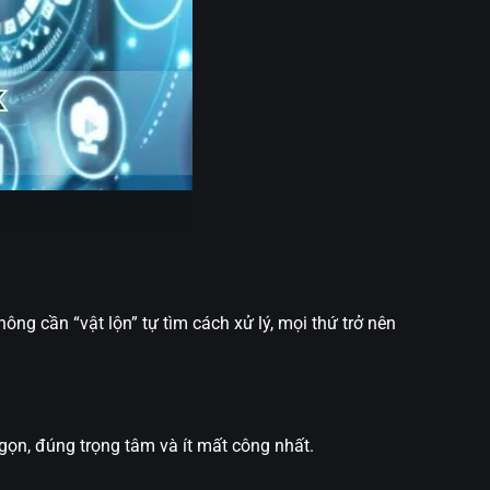
ông cần “vật lộn” tự tìm cách xử lý, mọi thứ trở nên
gọn, đúng trọng tâm và ít mất công nhất.