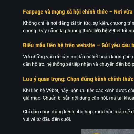
Fanpage và mạng xã hội chính thức – Nơi vừa 
Không chỉ là nơi đăng tải tin tức, sự kiện, chương t
chóng. Đây cũng là phương thức
liên hệ
V9bet tốt nh
Biểu mẫu liên hệ trên website – Gửi yêu cầu 
Với những vấn đề cần mô tả chi tiết hoặc không tiện t
cần hỗ trợ, hệ thống sẽ tiếp nhận và chuyển đến bộ 
Lưu ý quan trọng: Chọn đúng kênh chính thức 
Khi liên hệ V9bet, hãy luôn ưu tiên các kênh được 
giả mạo. Chuẩn bị sẵn nội dung cần hỏi, mã tài khoản
Chỉ cần chọn đúng kênh phù hợp, mọi thắc mắc sẽ đư
vui vẻ từ đầu đến cuối.