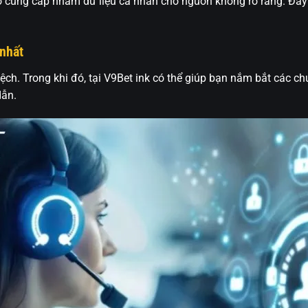
 cung cấp nhầm dữ liệu cá nhân cho nguồn không rõ ràng. Đây l
nhất
lệch. Trong khi đó, tại V9Bet ink có thể giúp bạn nắm bắt các ch
dẫn.