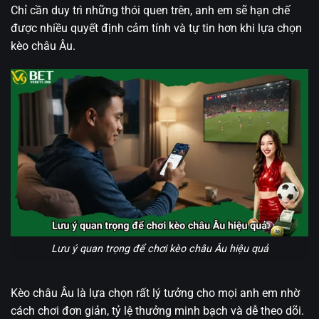
Chỉ cần duy trì những thói quen trên, anh em sẽ hạn chế
được nhiều quyết định cảm tính và tự tin hơn khi lựa chọn
kèo châu Âu.
Lưu ý quan trọng để chơi kèo châu Âu hiệu quả
Kèo châu Âu là lựa chọn rất lý tưởng cho mọi anh em nhờ
cách chơi đơn giản, tỷ lệ thưởng minh bạch và dễ theo dõi.