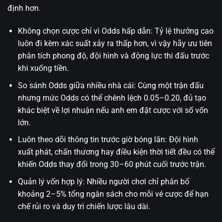
định hơn.
Không chọn cược chỉ vì Odds hấp dẫn: Tỷ lệ thưởng cao
luôn đi kèm xác suất xảy ra thấp hơn, vì vậy hãy ưu tiên
phân tích phong độ, đội hình và động lực thi đấu trước
khi xuống tiền.
So sánh Odds giữa nhiều nhà cái: Cùng một trận đấu
nhưng mức Odds có thể chênh lệch 0.05–0.20, đủ tạo
khác biệt về lợi nhuận nếu anh em đặt cược với số vốn
lớn.
Luôn theo dõi thông tin trước giờ bóng lăn: Đội hình
xuất phát, chấn thương hay điều kiện thời tiết đều có thể
khiến Odds thay đổi trong 30–60 phút cuối trước trận.
Quản lý vốn hợp lý: Nhiều người chơi chỉ phân bổ
khoảng 2–5% tổng ngân sách cho mỗi vé cược để hạn
chế rủi ro và duy trì chiến lược lâu dài.