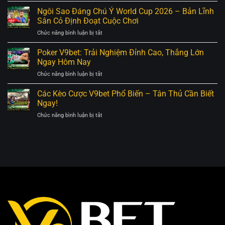
Nghiệm
Thưởng
Cược
Tuyển
Ngôi Sao Đáng Chú Ý World Cup 2026 – Bản Lĩnh
Game
Cho
Mạnh
Bài
Sân Cỏ Định Đoạt Cuộc Chơi
Bet
Nhất
Dân
Thủ
ở
Chức năng bình luận bị tắt
World
Gian
Ngôi
Cup
Đậm
Sao
Poker V9bet: Trải Nghiệm Đỉnh Cao, Thắng Lớn
V9bet
Chất
Đáng
–
Ngay Hôm Nay
Việt
Chú
Ứng
ở
Chức năng bình luận bị tắt
Ý
Viên
Poker
World
Vô
V9bet:
Các Kèo Cược V9bet Phổ Biến – Tân Thủ Cần Biết
Cup
Địch
Trải
2026
Ngay!
Lộ
Nghiệm
–
Diện
ở
Chức năng bình luận bị tắt
Đỉnh
Bản
Các
Cao,
Lĩnh
Kèo
Thắng
Sân
Cược
Lớn
Cỏ
V9bet
Ngay
Định
Phổ
Hôm
Đoạt
Biến
Nay
Cuộc
–
Chơi
Tân
Thủ
Cần
Biết
Ngay!