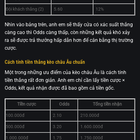
Đội khách thắng (2)
5.60
12%
Nhìn vào bảng trên, anh em sẽ thấy cửa có xác suất thắng
càng cao thì Odds càng thấp, còn những kết quả khó xảy
ra sẽ được trả thưởng hấp dẫn hơn để cân bằng thị trường
cược.
Cách tính tiền thắng kèo châu Âu chuẩn
Một trong những ưu điểm của kèo châu Âu là cách tính
tiền thắng rất đơn giản. Anh em chỉ cần lấy tiền cược ×
Odds, kết quả nhận được đã bao gồm cả tiền gốc.
Tiền cược
Odds
Tổng tiền nhận
100.000đ
2.10
210.000đ
500.000đ
3.20
1.600.000đ
1.000.000đ
1.75
1.750.000đ