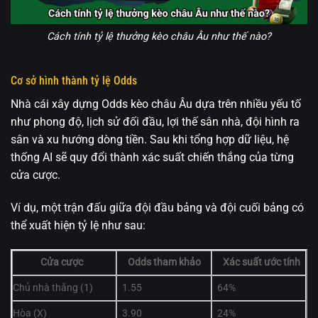
Cách tính tỷ lệ thưởng kèo châu Âu như thế nào?
Cơ sở hình thành tỷ lệ Odds
Nhà cái xây dựng Odds kèo châu Âu dựa trên nhiều yếu tố
như phong độ, lịch sử đối đầu, lợi thế sân nhà, đội hình ra
sân và xu hướng dòng tiền. Sau khi tổng hợp dữ liệu, hệ
thống AI sẽ quy đổi thành xác suất chiến thắng của từng
cửa cược.
Ví dụ, một trận đấu giữa đội đầu bảng và đội cuối bảng có
thể xuất hiện tỷ lệ như sau:
Cửa cược
Odds tham khảo
Xác suất ước tính
Chủ nhà thắng (1)
1.55
64%
Hòa (X)
3.90
24%