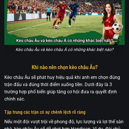
Kèo châu Âu và kèo châu Á có những khác biệt nào?
Khi nào nên chọn kèo châu Âu?
Kèo châu Âu sẽ phát huy hiệu quả khi anh em chọn đúng
trận đấu và đúng thời điểm xuống tiền. Dưới đây là 3
trường hợp phổ biến giúp tăng cơ hội đưa ra quyết định
chính xác.
Tập trung các trận có sự chênh lệch rõ ràng
Nếu một đội vượt trội về phong độ, lực lượng và lợi thế sân
nhà, kèo châu Âu sẽ dễ chơi hơn Handicap. Ví dụ, đội chủ