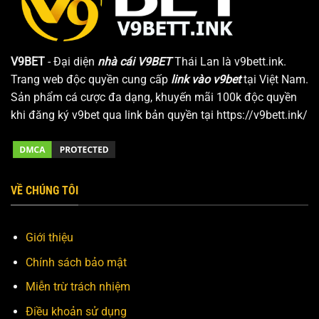
V9BET
- Đại diện
nhà cái V9BET
Thái Lan là v9bett.ink.
Trang web độc quyền cung cấp
link vào v9bet
tại Việt Nam.
Sản phẩm cá cược đa dạng, khuyến mãi 100k độc quyền
khi đăng ký v9bet qua link bản quyền tại https://v9bett.ink/
VỀ CHÚNG TÔI
Giới thiệu
Chính sách bảo mật
Miễn trừ trách nhiệm
Điều khoản sử dụng