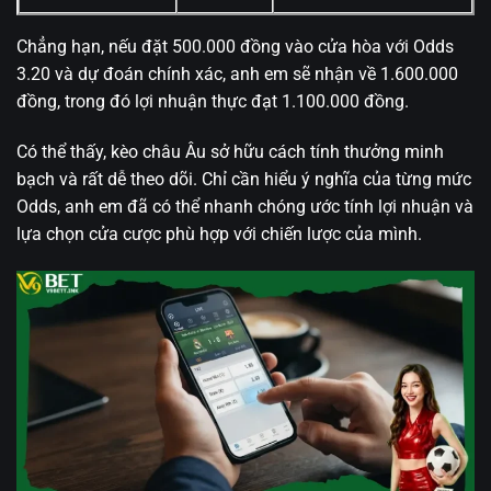
Chẳng hạn, nếu đặt 500.000 đồng vào cửa hòa với Odds
3.20 và dự đoán chính xác, anh em sẽ nhận về 1.600.000
đồng, trong đó lợi nhuận thực đạt 1.100.000 đồng.
Có thể thấy, kèo châu Âu sở hữu cách tính thưởng minh
bạch và rất dễ theo dõi. Chỉ cần hiểu ý nghĩa của từng mức
Odds, anh em đã có thể nhanh chóng ước tính lợi nhuận và
lựa chọn cửa cược phù hợp với chiến lược của mình.