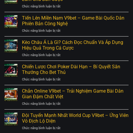
–
ở
Chức năng bình luận bị tắt
Vì
Luật
Sao
Chơi
Tiến Lên Miền Nam V9bet – Game Bài Quốc Dân
Đây
Baccarat
Luôn
Phiên Bản Công Nghệ
V9bet
Là
ở
Chức năng bình luận bị tắt
–
Lựa
Tiến
Nắm
Chọn
Lên
Kèo Châu Á Là Gì? Cách Đọc Chuẩn Và Áp Dụng
Trọn
Được
Miền
Quy
Hiệu Quả Trong Cá Cược
Ưa
Nam
Tắc,
Chuộng
ở
Chức năng bình luận bị tắt
V9bet
Làm
Nhất?
Kèo
–
Chủ
Châu
Chiến Lược Chơi Poker Dài Hạn – Bí Quyết Săn
Game
Bàn
Á
Bài
Thưởng Cho Bet Thủ
Cược
Là
Quốc
ở
Chức năng bình luận bị tắt
Gì?
Dân
Chiến
Cách
Phiên
Lược
Chắn Online V9bet – Trải Nghiệm Game Bài Dân
Đọc
Bản
Chơi
Chuẩn
Gian Đậm Chất Việt
Công
Poker
Và
Nghệ
ở
Chức năng bình luận bị tắt
Dài
Áp
Chắn
Hạn
Dụng
Online
Đội Tuyển Mạnh Nhất World Cup V9bet – Ứng Viên
–
Hiệu
V9bet
Bí
Vô Địch Lộ Diện
Quả
–
Quyết
Trong
ở
Chức năng bình luận bị tắt
Trải
Săn
Cá
Đội