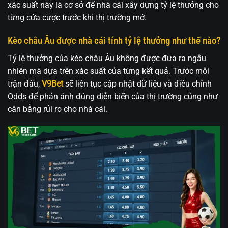
xác suất này là cơ sở để nhà cái xây dựng tỷ lệ thưởng cho
từng cửa cược trước khi thị trường mở.
Kèo châu Âu được nhà cái tính tỷ lệ thưởng như thế nào?
Tỷ lệ thưởng của kèo châu Âu không được đưa ra ngẫu
nhiên mà dựa trên xác suất của từng kết quả. Trước mỗi
trận đấu,
V9Bet
sẽ liên tục cập nhật dữ liệu và điều chỉnh
Odds để phản ánh đúng diễn biến của thị trường cũng như
cân bằng rủi ro cho nhà cái.