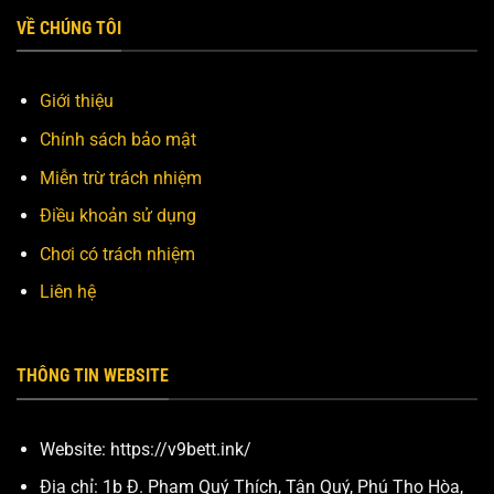
VỀ CHÚNG TÔI
Giới thiệu
Chính sách bảo mật
Miễn trừ trách nhiệm
Điều khoản sử dụng
Chơi có trách nhiệm
Liên hệ
THÔNG TIN WEBSITE
Website: https://v9bett.ink/
Địa chỉ: 1b Đ. Phạm Quý Thích, Tân Quý, Phú Thọ Hòa,