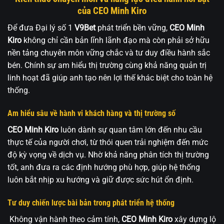
của CEO Minh Kiro
Để đưa Đại lý số 1
V9Bet
phát triển bền vững,
CEO Minh
Kiro
không chỉ cần bản lĩnh lãnh đạo mà còn phải sở hữu
nền tảng chuyên môn vững chắc và tư duy điều hành sắc
bén. Chính sự am hiểu thị trường cùng khả năng quản trị
linh hoạt đã giúp anh tạo nên lợi thế khác biệt cho toàn hệ
thống.
Am hiểu sâu về hành vi khách hàng và thị trường số
CEO Minh Kiro
luôn dành sự quan tâm lớn đến nhu cầu
thực tế của người chơi, từ thói quen trải nghiệm đến mức
độ kỳ vọng về dịch vụ. Nhờ khả năng phân tích thị trường
tốt, anh đưa ra các định hướng phù hợp, giúp hệ thống
luôn bắt nhịp xu hướng và giữ được sức hút ổn định.
Tư duy chiến lược bài bản trong phát triển hệ thống
Không vận hành theo cảm tính,
CEO Minh Kiro
xây dựng lộ