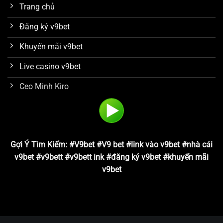
Trang chủ
Đăng ký v9bet
Khuyến mãi v9bet
Live casino v9bet
Ceo Minh Kiro
Gợi Ý Tìm Kiếm: #V9bet #V9 bet #link vào v9bet #nhà cái
v9bet #v9bett #v9bett ink #đăng ký v9bet #khuyến mãi
v9bet