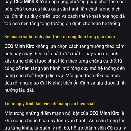
nay,
CEO Minh Kiro
đã áp dụng phương pháp phát triển bài
bản, chú trọng cả hiệu quả vận hành lẫn chất lượng dịch
vụ. Chính tư duy chiến lược và cách triển khai khoa học đã
tạo nên nền tảng tăng trưởng ổn định cho toàn hệ thống.
Kế hoạch và lộ trình phát triển rõ ràng theo từng giai đoạn
CEO Minh Kiro
không lựa chọn cách tăng trưởng theo cảm
tính hay chạy theo kết quả trước mắt. Thay vào đó, anh
xây dựng chiến lược phát triển theo từng chặng cụ thể, từ
củng cố nền tảng vận hành, mở rộng quy mô hệ thống đến
nâng cao chất lượng dịch vụ. Mỗi giai đoạn đều có mục
tiêu rõ ràng, giúp đại lý phát triển ổn định và giữ được định
hướng lâu dài.
Tối ưu quy trình làm việc để nâng cao hiệu suất
Một trong những điểm mạnh nổi bật của
CEO Minh Kiro
là
khả năng chuẩn hóa quy trình vận hành. Anh chú trọng tối
ưu từng khâu, từ quản lý nội bộ, hỗ trợ thành viên đến xử lý