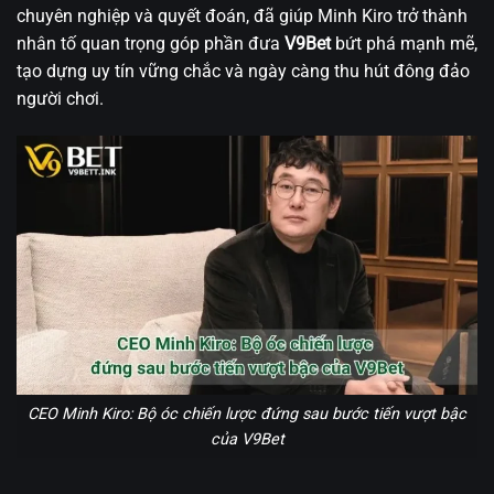
chuyên nghiệp và quyết đoán, đã giúp Minh Kiro trở thành
nhân tố quan trọng góp phần đưa
V9Bet
bứt phá mạnh mẽ,
tạo dựng uy tín vững chắc và ngày càng thu hút đông đảo
người chơi.
CEO Minh Kiro: Bộ óc chiến lược đứng sau bước tiến vượt bậc
của V9Bet