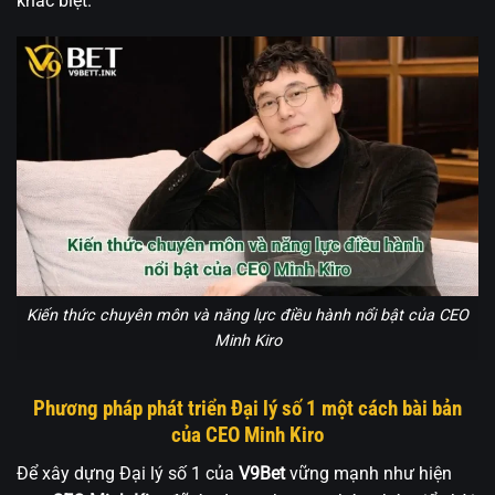
khác biệt.
Kiến thức chuyên môn và năng lực điều hành nổi bật của CEO
Minh Kiro
Phương pháp phát triển Đại lý số 1 một cách bài bản
của CEO Minh Kiro
Để xây dựng Đại lý số 1 của
V9Bet
vững mạnh như hiện