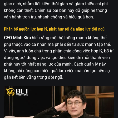
giao dịch, nhằm tiết kiệm thời gian và giảm thiểu chi phí
không cần thiết. Chính sự bài bản này đã giúp hệ thống
vận hành trơn tru, nhanh chóng và hiệu quả hơn.
Phân bổ nguồn lực hợp lý, phát huy tối đa năng lực đội ngũ
CEO Minh Kiro
hiểu rằng một hệ thống mạnh không thể
phụ thuộc vào cá nhân mà phải đến từ sức mạnh tập thể.
Vì vậy, anh luôn chú trọng phân chia công việc hợp lý, bố trí
đúng người đúng việc và tạo điều kiện để mỗi thành viên
phát huy tốt nhất năng lực của mình. Cách quản lý này
không chỉ nâng cao hiệu quả làm việc mà còn tạo nên sự
gắn kết bền vững trong đội ngũ.