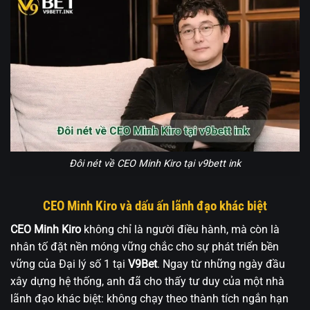
Đôi nét về CEO Minh Kiro tại v9bett ink
CEO Minh Kiro và dấu ấn lãnh đạo khác biệt
CEO Minh Kiro
không chỉ là người điều hành, mà còn là
nhân tố đặt nền móng vững chắc cho sự phát triển bền
vững của Đại lý số 1 tại
V9Bet
. Ngay từ những ngày đầu
xây dựng hệ thống, anh đã cho thấy tư duy của một nhà
lãnh đạo khác biệt: không chạy theo thành tích ngắn hạn