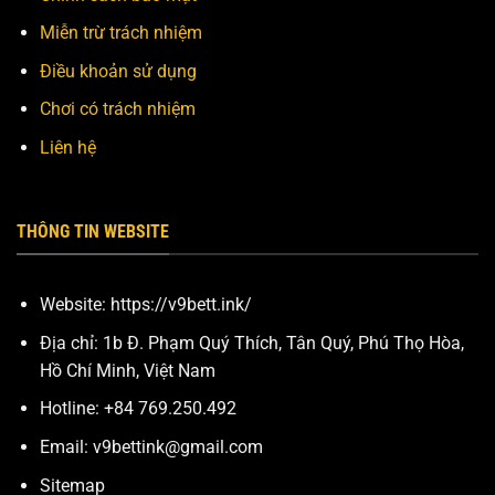
Miễn trừ trách nhiệm
Điều khoản sử dụng
Chơi có trách nhiệm
Liên hệ
THÔNG TIN WEBSITE
Website: https://v9bett.ink/
Địa chỉ: 1b Đ. Phạm Quý Thích, Tân Quý, Phú Thọ Hòa,
Hồ Chí Minh, Việt Nam
Hotline: +84 769.250.492
Email:
v9bettink@gmail.com
Sitemap