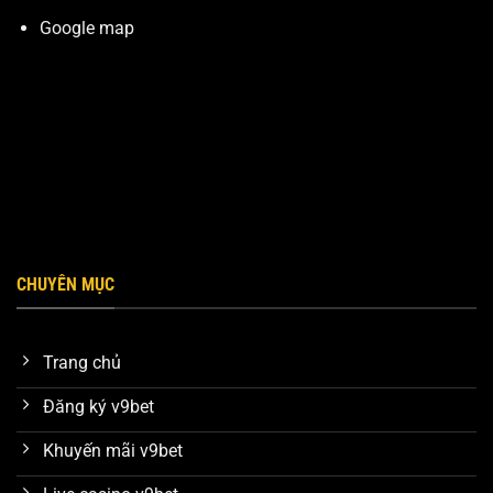
Google map
CHUYÊN MỤC
Trang chủ
Đăng ký v9bet
Khuyến mãi v9bet