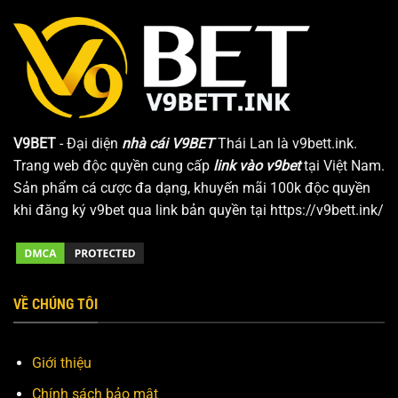
Thủ
Cần
Biết
Ngay!
V9BET
- Đại diện
nhà cái V9BET
Thái Lan là v9bett.ink.
Trang web độc quyền cung cấp
link vào v9bet
tại Việt Nam.
Sản phẩm cá cược đa dạng, khuyến mãi 100k độc quyền
khi đăng ký v9bet qua link bản quyền tại https://v9bett.ink/
VỀ CHÚNG TÔI
Giới thiệu
Chính sách bảo mật