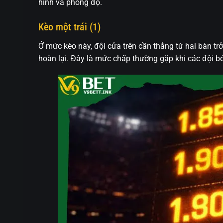
hình và phong độ.
Kèo một trái (1)
Ở mức kèo này, đội cửa trên cần thắng từ hai bàn tr
hoàn lại. Đây là mức chấp thường gặp khi các đội b