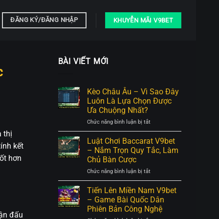
ĐĂNG KÝ/ĐĂNG NHẬP
KHUYỄN MÃI V9BET
BÀI VIẾT MỚI
c
Kèo Châu Âu – Vì Sao Đây
Luôn Là Lựa Chọn Được
Ưa Chuộng Nhất?
ở
Chức năng bình luận bị tắt
Kèo
 thị
Châu
Luật Chơi Baccarat V9bet
ính kết
Âu
– Nắm Trọn Quy Tắc, Làm
–
tốt hơn
Chủ Bàn Cược
Vì
ở
Chức năng bình luận bị tắt
Sao
Luật
Đây
Chơi
Luôn
Tiến Lên Miền Nam V9bet
Baccarat
Là
– Game Bài Quốc Dân
V9bet
Lựa
Phiên Bản Công Nghệ
–
Chọn
rận đấu