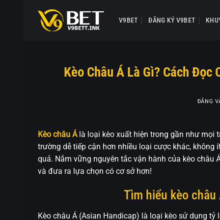
Bỏ
qua
V9BET
ĐĂNG KÝ V9BET
KHU
nội
dung
Kèo Châu Á Là Gì? Cách Đọc 
ĐĂNG 
Kèo châu Á
là loại kèo xuất hiện trong gần như mọi 
trường dễ tiếp cận hơn nhiều loại cược khác, không í
quả. Nắm vững nguyên tắc vận hành của kèo châu Á s
và đưa ra lựa chọn có cơ sở hơn!
Tìm hiểu kèo châu 
Kèo châu Á (Asian Handicap) là loại kèo sử dụng tỷ