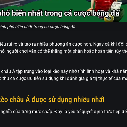
ình phổ biến nhất trong cá cược bóng đá
u rủi ro và tạo ra nhiều phương án cược hơn. Ngay cả khi đội 
nhỏ, người chơi vẫn có thể thắng một phần hoặc hoàn tiền tùy t
 châu Á tập trung vào loại kèo này nhờ tính linh hoạt và khả n
 thủ cá cược ưu tiên sử dụng khi đánh giá giá trị thực tế của mộ
kèo châu Á được sử dụng nhiều nhất
 nghĩa của từng mức chấp. Đây là yếu tố quyết định trực tiếp đế