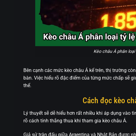
Kèo châu Á phân loại 
Bên cạnh các mức kèo châu Á kể trên, thị trường còn x
bàn. Việc hiểu rõ đặc điểm của từng mức chấp sẽ g
thể.
Cách đọc kèo châ
Lý thuyết sẽ dễ hiểu hơn rất nhiều khi áp dụng vào t
rõ cách tính thắng thua khi tham gia kèo châu Á.
Giả sử trận đấu giữa Argentina và Nhật Bản được nhà