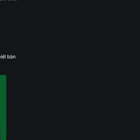
iệt bàn