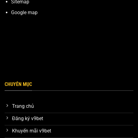
Sitemap
Google map
CHUYÊN MỤC
Trang chủ
Đăng ký v9bet
Khuyến mãi v9bet