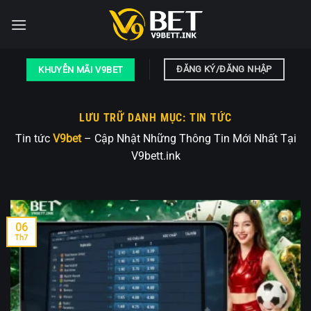
Bỏ
qua
nội
dung
ĐĂNG KÝ/ĐĂNG NHẬP
KHUYỄN MÃI V9BET
LƯU TRỮ DANH MỤC:
TIN TỨC
Tin tức
V9bet
– Cập Nhật Những Thông Tin Mới Nhất Tại
V9bett.ink
06
Th7