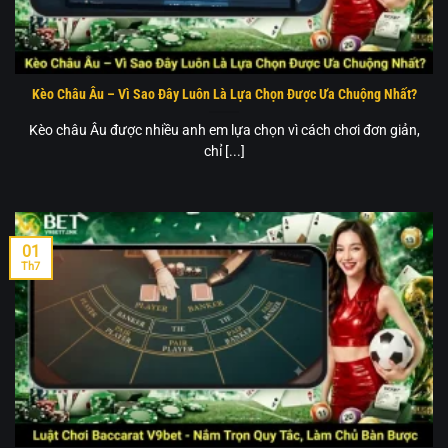
Kèo Châu Âu – Vì Sao Đây Luôn Là Lựa Chọn Được Ưa Chuộng Nhất?
Kèo châu Âu được nhiều anh em lựa chọn vì cách chơi đơn giản,
chỉ [...]
01
Th7