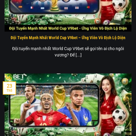
Đội Tuyển Mạnh Nhất World Cup V9bet – Ứng Viên Vô Địch Lộ Diện
Đội tuyển mạnh nhất World Cup V9bet sẽ gọi tên ai cho ngôi
vương? Để [...]
23
Th5