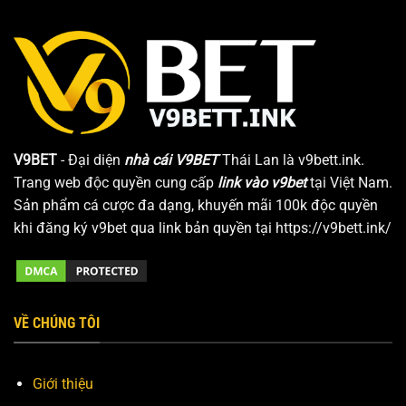
Tân
Thủ
Cần
Biết
Ngay!
V9BET
- Đại diện
nhà cái V9BET
Thái Lan là v9bett.ink.
Trang web độc quyền cung cấp
link vào v9bet
tại Việt Nam.
Sản phẩm cá cược đa dạng, khuyến mãi 100k độc quyền
khi đăng ký v9bet qua link bản quyền tại https://v9bett.ink/
VỀ CHÚNG TÔI
Giới thiệu