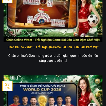
Chắn Online V9bet – Trải Nghiệm Game Bài Dân Gian Đậm Chất Việt
Chắn online V9bet mang trò chơi dân gian quen thuộc lên nền
tảng trực tuyến [...]
28
Th5