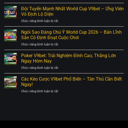
Chắn
Hạn
Dụng
Online
Đội Tuyển Mạnh Nhất World Cup V9bet – Ứng Viên
–
Hiệu
V9bet
Bí
Vô Địch Lộ Diện
Quả
–
Quyết
Trong
ở
Chức năng bình luận bị tắt
Trải
Săn
Cá
Đội
Nghiệm
Thưởng
Cược
Tuyển
Ngôi Sao Đáng Chú Ý World Cup 2026 – Bản Lĩnh
Game
Cho
Mạnh
Bài
Sân Cỏ Định Đoạt Cuộc Chơi
Bet
Nhất
Dân
Thủ
ở
Chức năng bình luận bị tắt
World
Gian
Ngôi
Cup
Đậm
Sao
Poker V9bet: Trải Nghiệm Đỉnh Cao, Thắng Lớn
V9bet
Chất
Đáng
–
Ngay Hôm Nay
Việt
Chú
Ứng
ở
Chức năng bình luận bị tắt
Ý
Viên
Poker
World
Vô
V9bet:
Các Kèo Cược V9bet Phổ Biến – Tân Thủ Cần Biết
Cup
Địch
Trải
2026
Ngay!
Lộ
Nghiệm
–
Diện
ở
Chức năng bình luận bị tắt
Đỉnh
Bản
Các
Cao,
Lĩnh
Kèo
Thắng
Sân
Cược
Lớn
Cỏ
V9bet
Ngay
Định
Phổ
Hôm
Đoạt
Biến
Nay
Cuộc
–
Chơi