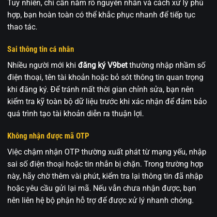
Tuy nhiên, chỉ cần nắm rõ nguyên nhân và cách xử lý phù
hợp, bạn hoàn toàn có thể khắc phục nhanh để tiếp tục
thao tác.
Sai thông tin cá nhân
Nhiều người mới khi
đăng ký V9bet
thường nhập nhầm số
điện thoại, tên tài khoản hoặc bỏ sót thông tin quan trọng
khi đăng ký. Để tránh mất thời gian chỉnh sửa, bạn nên
kiểm tra kỹ toàn bộ dữ liệu trước khi xác nhận để đảm bảo
quá trình tạo tài khoản diễn ra thuận lợi.
Không nhận được mã OTP
Việc chậm nhận OTP thường xuất phát từ mạng yếu, nhập
sai số điện thoại hoặc tin nhắn bị chặn. Trong trường hợp
này, hãy chờ thêm vài phút, kiểm tra lại thông tin đã nhập
hoặc yêu cầu gửi lại mã. Nếu vẫn chưa nhận được, bạn
nên liên hệ bộ phận hỗ trợ để được xử lý nhanh chóng.