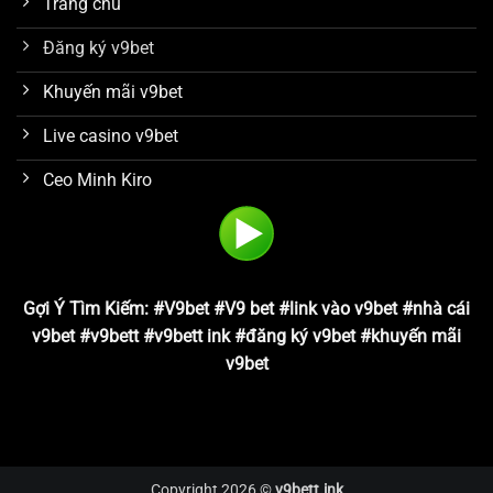
Trang chủ
Đăng ký v9bet
Khuyến mãi v9bet
Live casino v9bet
Ceo Minh Kiro
Gợi Ý Tìm Kiếm: #V9bet #V9 bet #link vào v9bet #nhà cái
v9bet #v9bett #v9bett ink #đăng ký v9bet #khuyến mãi
v9bet
Copyright 2026 ©
v9bett.ink