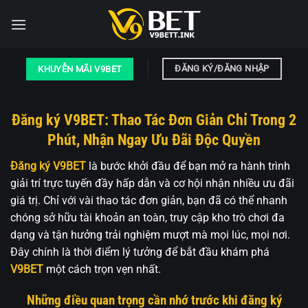
Bỏ
qua
nội
dung
ĐĂNG KÝ/ĐĂNG NHẬP
KHUYỄN MÃI V9BET
Đăng ký V9BET: Thao Tác Đơn Giản Chỉ Trong 2
Phút, Nhận Ngay Ưu Đãi Độc Quyền
Đăng ký V9BET
là bước khởi đầu để bạn mở ra hành trình
giải trí trực tuyến đầy hấp dẫn và cơ hội nhận nhiều ưu đãi
giá trị. Chỉ với vài thao tác đơn giản, bạn đã có thể nhanh
chóng sở hữu tài khoản an toàn, truy cập kho trò chơi đa
dạng và tận hưởng trải nghiệm mượt mà mọi lúc, mọi nơi.
Đây chính là thời điểm lý tưởng để bắt đầu khám phá
V9BET
một cách trọn vẹn nhất.
Những điều quan trọng cần nhớ trước khi đăng ký