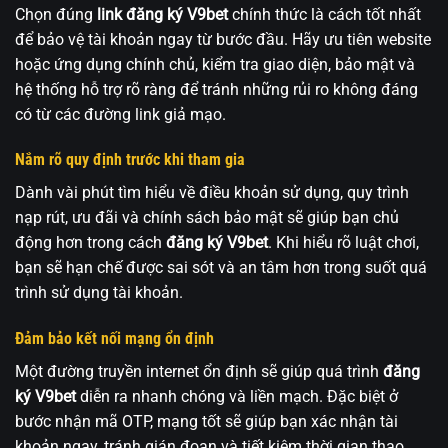
Chọn đúng
link đăng ký V9bet
chính thức là cách tốt nhất
để bảo vệ tài khoản ngay từ bước đầu. Hãy ưu tiên website
hoặc ứng dụng chính chủ, kiểm tra giao diện, bảo mật và
hệ thống hỗ trợ rõ ràng để tránh những rủi ro không đáng
có từ các đường link giả mạo.
Nắm rõ quy định trước khi tham gia
Dành vài phút tìm hiểu về điều khoản sử dụng, quy trình
nạp rút, ưu đãi và chính sách bảo mật sẽ giúp bạn chủ
động hơn trong cách
đăng ký V9bet
. Khi hiểu rõ luật chơi,
bạn sẽ hạn chế được sai sót và an tâm hơn trong suốt quá
trình sử dụng tài khoản.
Đảm bảo kết nối mạng ổn định
Một đường truyền internet ổn định sẽ giúp quá trình
đăng
ký V9bet
diễn ra nhanh chóng và liền mạch. Đặc biệt ở
bước nhận mã OTP, mạng tốt sẽ giúp bạn xác nhận tài
khoản ngay, tránh gián đoạn và tiết kiệm thời gian thao