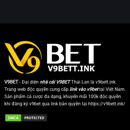
V9BET
- Đại diện
nhà cái V9BET
Thái Lan là v9bett.ink.
Trang web độc quyền cung cấp
link vào v9bet
tại Việt Nam.
Sản phẩm cá cược đa dạng, khuyến mãi 100k độc quyền
khi đăng ký v9bet qua link bản quyền tại https://v9bett.ink/