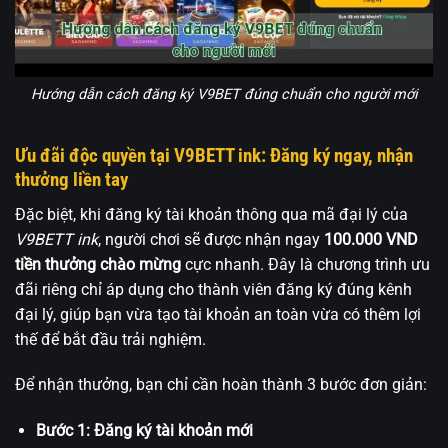
Hướng dẫn cách đăng ký V9BET đúng chuẩn cho người mới
Ưu đãi độc quyền tại V9BETT ink: Đăng ký ngay, nhận
thưởng liền tay
Đặc biệt, khi đăng ký tài khoản thông qua mã đại lý của
V9BETT ink
, người chơi sẽ được nhận ngay
100.000 VND
tiền thưởng chào mừng
cực nhanh. Đây là chương trình ưu
đãi riêng chỉ áp dụng cho thành viên đăng ký đúng kênh
đại lý, giúp bạn vừa tạo tài khoản an toàn vừa có thêm lợi
thế để bắt đầu trải nghiệm.
Để nhận thưởng, bạn chỉ cần hoàn thành 3 bước đơn giản:
Bước 1: Đăng ký tài khoản mới