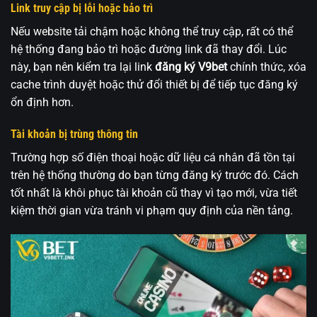
Link truy cập bị lỗi hoặc bảo trì
Nếu website tải chậm hoặc không thể truy cập, rất có thể
hệ thống đang bảo trì hoặc đường link đã thay đổi. Lúc
này, bạn nên kiểm tra lại link
đăng ký V9bet
chính thức, xóa
cache trình duyệt hoặc thử đổi thiết bị để tiếp tục đăng ký
ổn định hơn.
Tài khoản bị trùng thông tin
Trường hợp số điện thoại hoặc dữ liệu cá nhân đã tồn tại
trên hệ thống thường do bạn từng đăng ký trước đó. Cách
tốt nhất là khôi phục tài khoản cũ thay vì tạo mới, vừa tiết
kiệm thời gian vừa tránh vi phạm quy định của nền tảng.