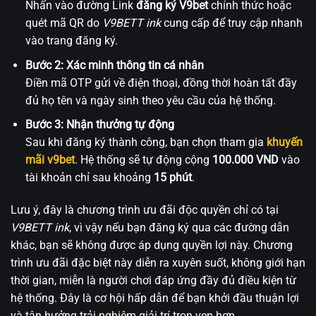
Nhấn vào đường Link
đăng ký V9bet
chính thức hoặc
quét mã QR do
V9BETT ink
cung cấp để truy cập nhanh
vào trang đăng ký.
Bước 2: Xác minh thông tin cá nhân
Điền mã OTP gửi về điện thoại, đồng thời hoàn tất đầy
đủ họ tên và ngày sinh theo yêu cầu của hệ thống.
Bước 3: Nhận thưởng tự động
Sau khi đăng ký thành công, bạn chọn tham gia
khuyến
mãi v9bet
. Hệ thống sẽ tự động cộng
100.000 VND
vào
tài khoản chỉ sau khoảng
15 phút
.
Lưu ý, đây là chương trình ưu đãi độc quyền chỉ có tại
V9BETT ink
, vì vậy nếu bạn đăng ký qua các đường dẫn
khác, bạn sẽ không được áp dụng quyền lợi này. Chương
trình ưu đãi đặc biệt này diễn ra xuyên suốt, không giới hạn
thời gian, miễn là người chơi đáp ứng đầy đủ điều kiện từ
hệ thống. Đây là cơ hội hấp dẫn để bạn khởi đầu thuận lợi
và tận hưởng trải nghiệm giải trí trọn vẹn hơn.